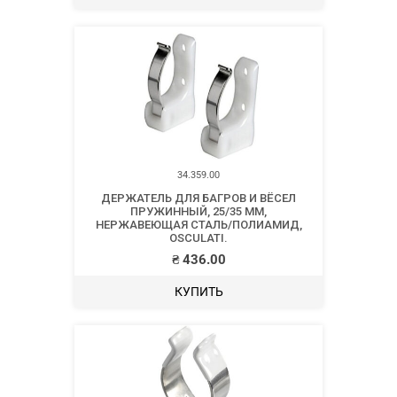
34.359.00
ДЕРЖАТЕЛЬ ДЛЯ БАГРОВ И ВЁСЕЛ
ПРУЖИННЫЙ, 25/35 ММ,
НЕРЖАВЕЮЩАЯ СТАЛЬ/ПОЛИАМИД,
OSCULATI.
₴
436.00
КУПИТЬ