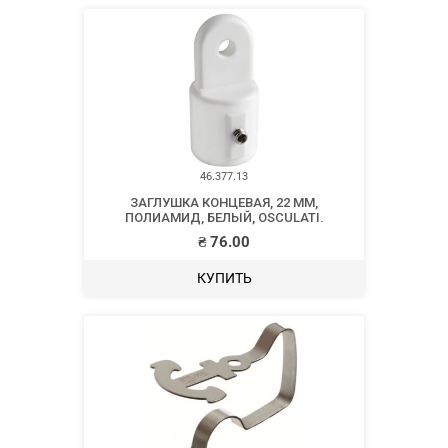
46.377.13
ЗАГЛУШКА КОНЦЕВАЯ, 22 ММ,
ПОЛИАМИД, БЕЛЫЙ, OSCULATI.
₴
76.00
КУПИТЬ