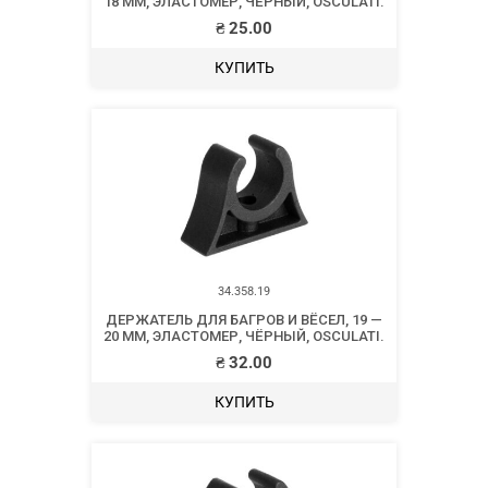
18 ММ, ЭЛАСТОМЕР, ЧЁРНЫЙ, OSCULATI.
₴
25.00
КУПИТЬ
34.358.19
ДЕРЖАТЕЛЬ ДЛЯ БАГРОВ И ВЁСЕЛ, 19 —
20 ММ, ЭЛАСТОМЕР, ЧЁРНЫЙ, OSCULATI.
₴
32.00
КУПИТЬ