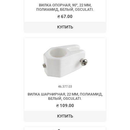
ВИЛКА ОПОРНАЯ, 90°, 22 ММ,
ПОЛИАМИД, БЕЛЫЙ, OSCULATI.
₴
67.00
КУПИТЬ
46.377.03
ВИЛКА ШАРНИРНАЯ, 22 ММ, ПОЛИАМИД,
БЕЛЫЙ, OSCULATI.
₴
109.00
КУПИТЬ