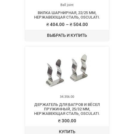
Ball joint
ВИЛКА ШАРНИРНАЯ, 22/25 ММ,
НЕРЖАВЕЮЩАЯ СТАЛЬ, OSCULATI.
₴
404.00
–
₴
504.00
ВЫБРАТЬ И КУПИТЬ
34.356.00
ДЕРЖАТЕЛЬ ДЛЯ БАГРОВ И ВЁСЕЛ
ПРУЖИННЫЙ, 25/32 ММ,
НЕРЖАВЕЮЩАЯ СТАЛЬ, OSCULATI.
₴
300.00
КУПИТЬ