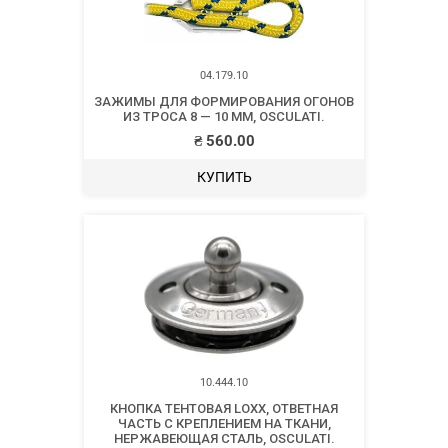
04.179.10
ЗАЖИМЫ ДЛЯ ФОРМИРОВАНИЯ ОГОНОВ
ИЗ ТРОСА 8 — 10 ММ, OSCULATI.
₴
560.00
КУПИТЬ
10.444.10
КНОПКА ТЕНТОВАЯ LOXX, ОТВЕТНАЯ
ЧАСТЬ С КРЕПЛЕНИЕМ НА ТКАНИ,
НЕРЖАВЕЮЩАЯ СТАЛЬ, OSCULATI.