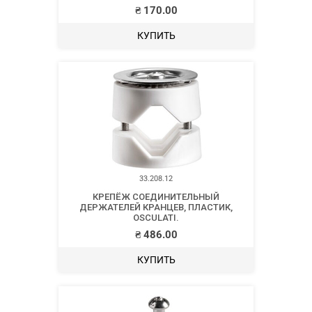
₴
170.00
КУПИТЬ
33.208.12
КРЕПЁЖ СОЕДИНИТЕЛЬНЫЙ
ДЕРЖАТЕЛЕЙ КРАНЦЕВ, ПЛАСТИК,
OSCULATI.
₴
486.00
КУПИТЬ