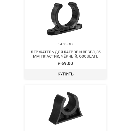
34.355.00
ДЕРЖАТЕЛЬ ДЛЯ БАГРОВ И ВЁСЕЛ, 35
ММ, ПЛАСТИК, ЧЁРНЫЙ, OSCULATI.
₴
69.00
КУПИТЬ