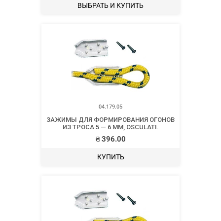
ВЫБРАТЬ И КУПИТЬ
04.179.05
ЗАЖИМЫ ДЛЯ ФОРМИРОВАНИЯ ОГОНОВ
ИЗ ТРОСА 5 — 6 ММ, OSCULATI.
₴
396.00
КУПИТЬ