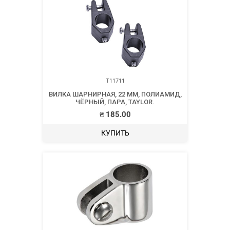
T11711
ВИЛКА ШАРНИРНАЯ, 22 ММ, ПОЛИАМИД,
ЧЁРНЫЙ, ПАРА, TAYLOR.
₴
185.00
КУПИТЬ