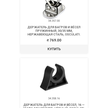
34.357.00
ДЕРЖАТЕЛЬ ДЛЯ БАГРОВ И ВЁСЕЛ
ПРУЖИННЫЙ, 30/35 ММ,
НЕРЖАВЕЮЩАЯ СТАЛЬ, OSCULATI.
₴
769.00
КУПИТЬ
34.358.16
ДЕРЖАТЕЛЬ ДЛЯ БАГРОВ И ВЁСЕЛ, 16 —