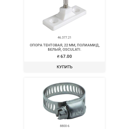
46.377.21
ОПОРА ТЕНТОВАЯ, 22 ММ, ПОЛИАМИД,
БЕЛЫЙ, OSCULATI.
₴
67.00
КУПИТЬ
8800-6