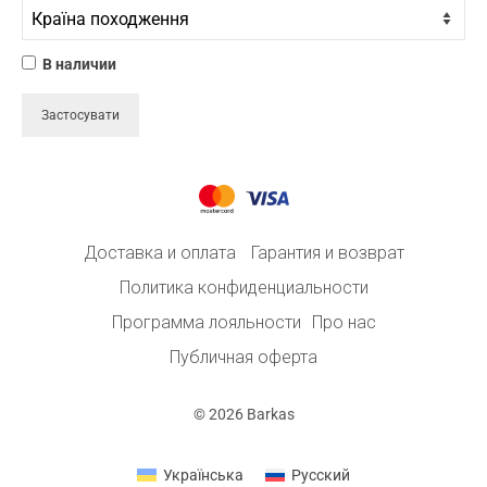
В наличии
Застосувати
Доставка и оплата
Гарантия и возврат
Политика конфиденциальности
Программа лояльности
Про нас
Публичная оферта
© 2026 Barkas
Українська
Русский