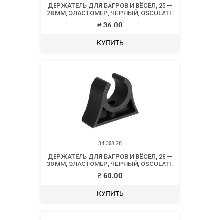
ДЕРЖАТЕЛЬ ДЛЯ БАГРОВ И ВЁСЕЛ, 25 —
28 ММ, ЭЛАСТОМЕР, ЧЁРНЫЙ, OSCULATI.
₴
36.00
КУПИТЬ
34.358.28
ДЕРЖАТЕЛЬ ДЛЯ БАГРОВ И ВЁСЕЛ, 28 —
30 ММ, ЭЛАСТОМЕР, ЧЁРНЫЙ, OSCULATI.
₴
60.00
КУПИТЬ