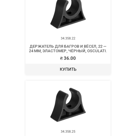
34.358.22
ДЕРЖАТЕЛЬ ДЛЯ БАГРОВ И ВЁСЕЛ, 22 —
24 ММ, ЭЛАСТОМЕР, ЧЁРНЫЙ, OSCULATI.
₴
36.00
КУПИТЬ
34.358.25