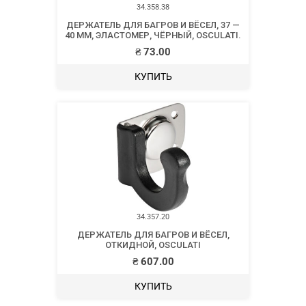
34.358.38
ДЕРЖАТЕЛЬ ДЛЯ БАГРОВ И ВЁСЕЛ, 37 —
40 ММ, ЭЛАСТОМЕР, ЧЁРНЫЙ, OSCULATI.
₴
73.00
КУПИТЬ
34.357.20
ДЕРЖАТЕЛЬ ДЛЯ БАГРОВ И ВЁСЕЛ,
ОТКИДНОЙ, OSCULATI
₴
607.00
КУПИТЬ