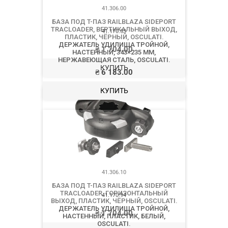
41.306.00
БАЗА ПОД T-ПАЗ RAILBLAZA SIDEPORT
TRACLOADER, ВЕРТИКАЛЬНЫЙ ВЫХОД,
ПЛАСТИК, ЧЁРНЫЙ, OSCULATI.
₴
1 704.00
КУПИТЬ
41.306.10
БАЗА ПОД T-ПАЗ RAILBLAZA SIDEPORT
TRACLOADER, ГОРИЗОНТАЛЬНЫЙ
ВЫХОД, ПЛАСТИК, ЧЁРНЫЙ, OSCULATI.
₴
1 704.00