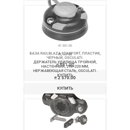
41.301.00
БАЗА RAILBLAZA STARPORT, ПЛАСТИК,
ЧЁРНЫЙ, OSCULATI.
₴
881.00
КУПИТЬ