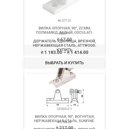
46.377.31
ВИЛКА ОПОРНАЯ, 90°, 22 ММ,
ПОЛИАМИД, БЕЛЫЙ, OSCULATI.
₴
67.00
КУПИТЬ
SF30512-1
ВИЛКА ОПОРНАЯ, 90°, ВОГНУТАЯ,
НЕРЖАВЕЮЩАЯ СТАЛЬ, SUNFINE.
₴
217.00