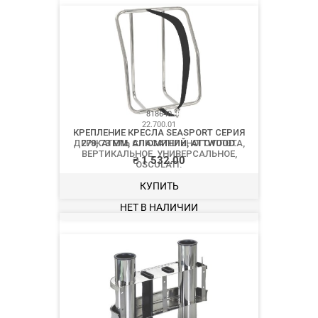
22.700.01
ДЕРЖАТЕЛЬ СПАСАТЕЛЬНОГО ПЛОТА,
ВЕРТИКАЛЬНОЕ, УНИВЕРСАЛЬНОЕ,
OSCULATI.
₴
8 311.00
НЕТ В НАЛИЧИИ