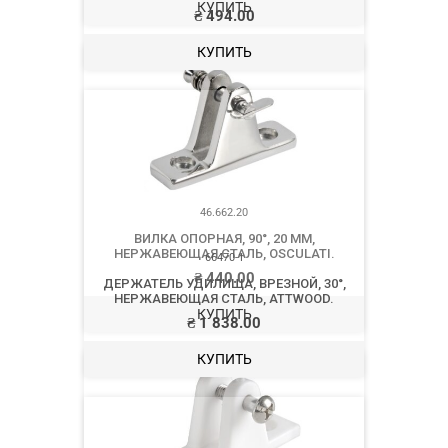
КУПИТЬ
46.662.20
ВИЛКА ОПОРНАЯ, 90°, 20 ММ,
НЕРЖАВЕЮЩАЯ СТАЛЬ, OSCULATI.
₴
440.00
КУПИТЬ