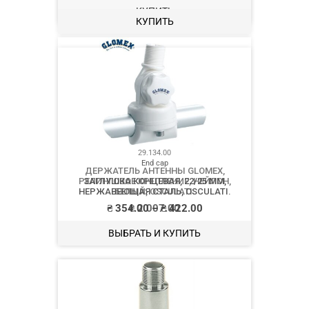
КУПИТЬ
29.134.00
ДЕРЖАТЕЛЬ АНТЕННЫ GLOMEX,
РЕЛИНГОВОЕ КРЕПЛЕНИЕ, НЕЙЛОН,
БЕЛЫЙ, OSCULATI.
₴
2 007.00
КУПИТЬ