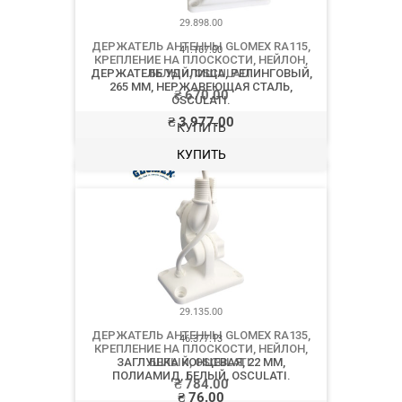
29.898.00
ДЕРЖАТЕЛЬ АНТЕННЫ GLOMEX RA115,
КРЕПЛЕНИЕ НА ПЛОСКОСТИ, НЕЙЛОН,
БЕЛЫЙ, OSCULATI.
₴
670.00
КУПИТЬ
29.135.00
ДЕРЖАТЕЛЬ АНТЕННЫ GLOMEX RA135,
КРЕПЛЕНИЕ НА ПЛОСКОСТИ, НЕЙЛОН,
БЕЛЫЙ, OSCULATI.
₴
784.00