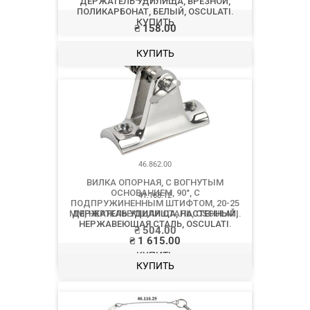
КУПИТЬ
46.862.00
ВИЛКА ОПОРНАЯ, С ВОГНУТЫМ
ОСНОВАНИЕМ, 90°, С
ПОДПРУЖИНЕННЫМ ШТИФТОМ, 20-25
ММ, НЕРЖАВЕЮЩАЯ СТАЛЬ, OSCULATI.
₴
504.00
КУПИТЬ