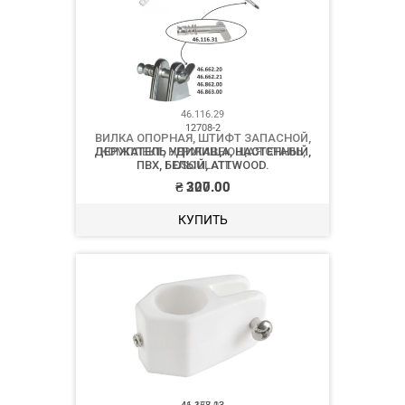
46.116.29
ВИЛКА ОПОРНАЯ, ШТИФТ ЗАПАСНОЙ,
КОМПЛЕКТ, НЕРЖАВЕЮЩАЯ СТАЛЬ,
OSCULATI.
₴
227.00
КУПИТЬ