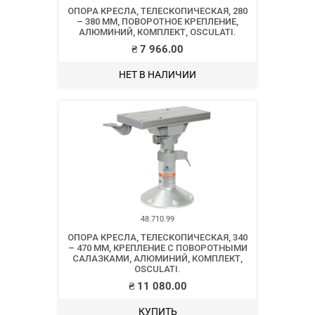
ОПОРА КРЕСЛА, ТЕЛЕСКОПИЧЕСКАЯ, 280
– 380 ММ, ПОВОРОТНОЕ КРЕПЛЕНИЕ,
АЛЮМИНИЙ, КОМПЛЕКТ, OSCULATI.
₴
7 966.00
НЕТ В НАЛИЧИИ
48.710.99
ОПОРА КРЕСЛА, ТЕЛЕСКОПИЧЕСКАЯ, 340
– 470 ММ, КРЕПЛЕНИЕ С ПОВОРОТНЫМИ
САЛАЗКАМИ, АЛЮМИНИЙ, КОМПЛЕКТ,
OSCULATI.
₴
11 080.00
КУПИТЬ