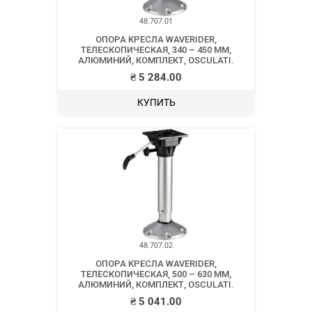
48.707.01
ОПОРА КРЕСЛА WAVERIDER,
ТЕЛЕСКОПИЧЕСКАЯ, 340 – 450 ММ,
АЛЮМИНИЙ, КОМПЛЕКТ, OSCULATI.
₴
5 284.00
КУПИТЬ
48.707.02
ОПОРА КРЕСЛА WAVERIDER,
ТЕЛЕСКОПИЧЕСКАЯ, 500 – 630 ММ,
АЛЮМИНИЙ, КОМПЛЕКТ, OSCULATI.
₴
5 041.00