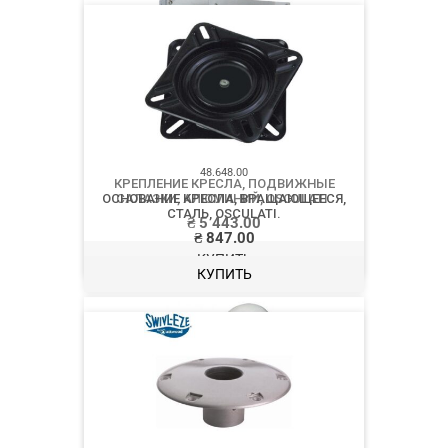
48.714.00
КРЕПЛЕНИЕ КРЕСЛА, ПОДВИЖНЫЕ
САЛАЗКИ, АЛЮМИНИЙ, OSCULATI.
₴
5 443.00
КУПИТЬ