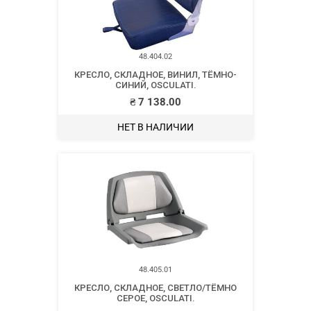
48.404.02
КРЕСЛО, СКЛАДНОЕ, ВИНИЛ, ТЁМНО-
СИНИЙ, OSCULATI.
₴
7 138.00
НЕТ В НАЛИЧИИ
48.405.01
КРЕСЛО, СКЛАДНОЕ, СВЕТЛО/ТЁМНО
СЕРОЕ, OSCULATI.