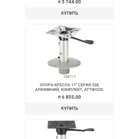
₴
3 744.00
КУПИТЬ
23811-7
ОПОРА КРЕСЛА 11″ СЕРИЯ 238,
АЛЮМИНИЙ, КОМПЛЕКТ, ATTWOOD.
₴
6 855.00
КУПИТЬ