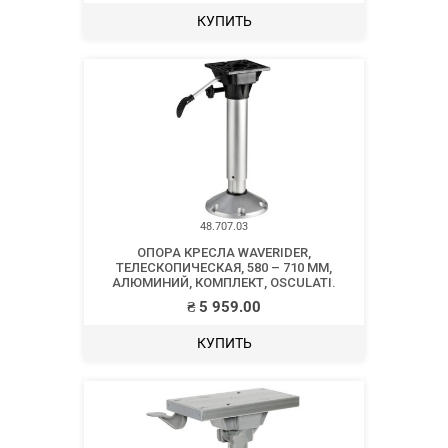
КУПИТЬ
48.707.03
ОПОРА КРЕСЛА WAVERIDER,
ТЕЛЕСКОПИЧЕСКАЯ, 580 – 710 ММ,
АЛЮМИНИЙ, КОМПЛЕКТ, OSCULATI.
₴
5 959.00
КУПИТЬ