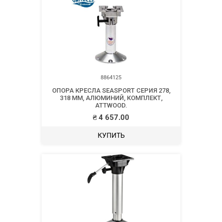
8864125
ОПОРА КРЕСЛА SEASPORT СЕРИЯ 278,
318 ММ, АЛЮМИНИЙ, КОМПЛЕКТ,
ATTWOOD.
₴
4 657.00
КУПИТЬ