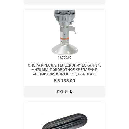
48.709.99
ОПОРА КРЕСЛА, ТЕЛЕСКОПИЧЕСКАЯ, 340
– 470 ММ, ПОВОРОТНОЕ КРЕПЛЕНИЕ,
АЛЮМИНИЙ, КОМПЛЕКТ, OSCULATI.
₴
8 153.00
КУПИТЬ