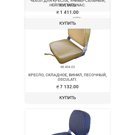
КУПИТЬ
48.404.03
КРЕСЛО, СКЛАДНОЕ, ВИНИЛ, ПЕСОЧНЫЙ,
OSCULATI.
₴
7 132.00
КУПИТЬ