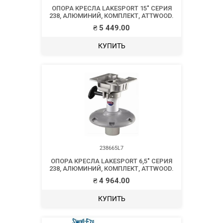
ОПОРА КРЕСЛА LAKESPORT 15″ СЕРИЯ
238, АЛЮМИНИЙ, КОМПЛЕКТ, ATTWOOD.
₴
5 449.00
КУПИТЬ
238665L7
ОПОРА КРЕСЛА LAKESPORT 6,5″ СЕРИЯ
238, АЛЮМИНИЙ, КОМПЛЕКТ, ATTWOOD.
₴
4 964.00
КУПИТЬ