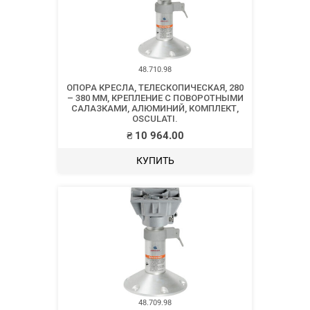
48.710.98
ОПОРА КРЕСЛА, ТЕЛЕСКОПИЧЕСКАЯ, 280
– 380 ММ, КРЕПЛЕНИЕ С ПОВОРОТНЫМИ
САЛАЗКАМИ, АЛЮМИНИЙ, КОМПЛЕКТ,
OSCULATI.
₴
10 964.00
КУПИТЬ
48.709.98