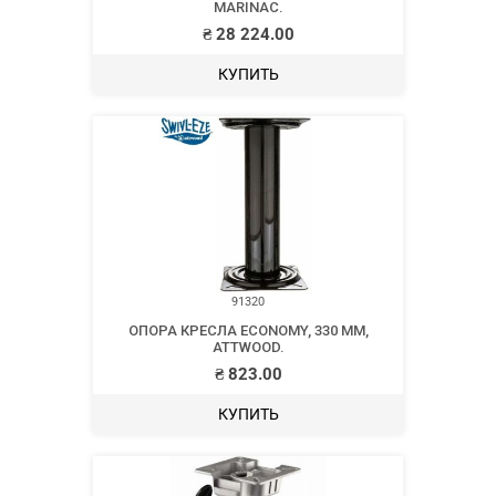
MARINAC.
₴
28 224.00
КУПИТЬ
91320
ОПОРА КРЕСЛА ECONOMY, 330 ММ,
ATTWOOD.
₴
823.00
КУПИТЬ