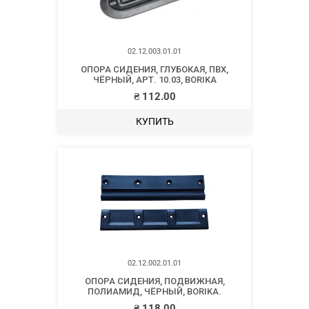
02.12.003.01.01
ОПОРА СИДЕНИЯ, ГЛУБОКАЯ, ПВХ,
ЧЁРНЫЙ, АРТ. 10.03, BORIKA
₴
112.00
КУПИТЬ
02.12.002.01.01
ОПОРА СИДЕНИЯ, ПОДВИЖНАЯ,
ПОЛИАМИД, ЧЁРНЫЙ, BORIKA.
₴
118.00