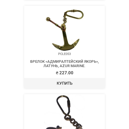
PCLE053
БРЕЛОК «АДМИРАЛТЕЙСКИЙ ЯКОРЬ»,
ЛАТУНЬ, AZUR MARINE.
₴
227.00
КУПИТЬ