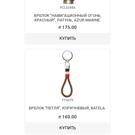
PCLE044A
БРЕЛОК “НАВИГАЦИОННЫЙ ОГОНЬ,
КРАСНЫЙ”, ЛАТУНЬ, AZUR MARINE.
₴
175.00
КУПИТЬ
TY6079
БРЕЛОК “ПЕТЛЯ”, КОРИЧНЕВЫЙ, BATELA.
₴
160.00
КУПИТЬ