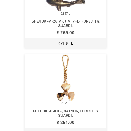
2157.L
БРЕЛОК «АКУЛА», ЛАТУНЬ, FORESTI &
SUARDI.
₴
265.00
КУПИТЬ
2051.L
БРЕЛОК «ВИНТ», ЛАТУНЬ, FORESTI &
SUARDI.
₴
261.00