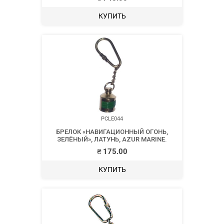
КУПИТЬ
PCLE044
БРЕЛОК «НАВИГАЦИОННЫЙ ОГОНЬ,
ЗЕЛЁНЫЙ», ЛАТУНЬ, AZUR MARINE.
₴
175.00
КУПИТЬ