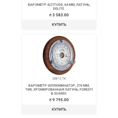
БАРОМЕТР ALTITUDE, 64 ММ, ЛАТУНЬ,
DELITE.
₴
3 583.00
КУПИТЬ
2087.C.TK
БАРОМЕТР-ИЛЛЮМИНАТОР, 270 ММ,
ТИК, ХРОМИРОВАННАЯ ЛАТУНЬ, FORESTI
& SUARDI.
₴
9 795.00
КУПИТЬ