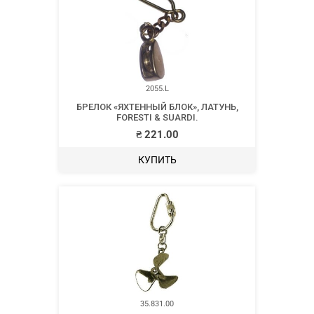
2055.L
БРЕЛОК «ЯХТЕННЫЙ БЛОК», ЛАТУНЬ,
FORESTI & SUARDI.
₴
221.00
КУПИТЬ
35.831.00