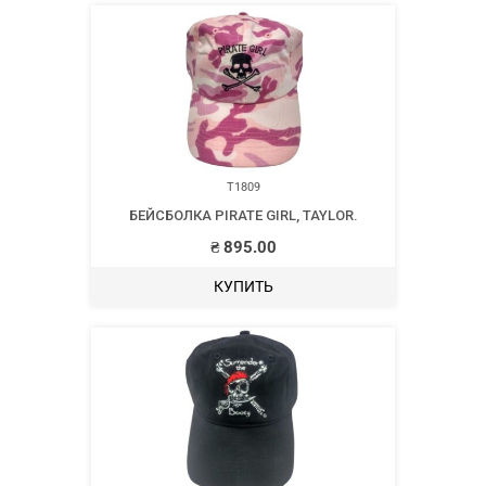
T1809
БЕЙСБОЛКА PIRATE GIRL, TAYLOR.
₴
895.00
КУПИТЬ