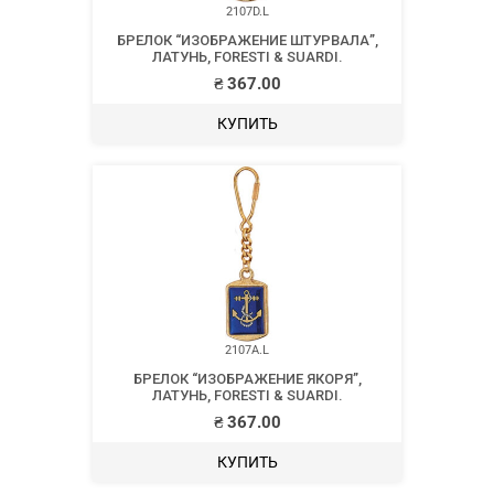
2107D.L
БРЕЛОК “ИЗОБРАЖЕНИЕ ШТУРВАЛА”,
ЛАТУНЬ, FORESTI & SUARDI.
₴
367.00
КУПИТЬ
2107A.L
БРЕЛОК “ИЗОБРАЖЕНИЕ ЯКОРЯ”,
ЛАТУНЬ, FORESTI & SUARDI.
₴
367.00
КУПИТЬ