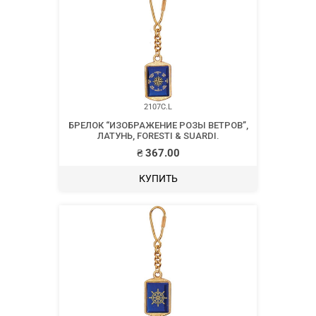
2107C.L
БРЕЛОК “ИЗОБРАЖЕНИЕ РОЗЫ ВЕТРОВ”,
ЛАТУНЬ, FORESTI & SUARDI.
₴
367.00
КУПИТЬ