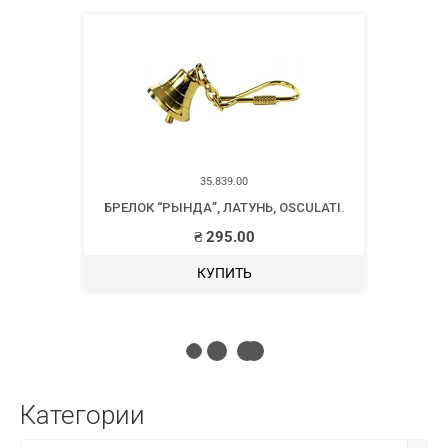
35.839.00
БРЕЛОК “РЫНДА”, ЛАТУНЬ, OSCULATI.
₴
295.00
КУПИТЬ
Категории