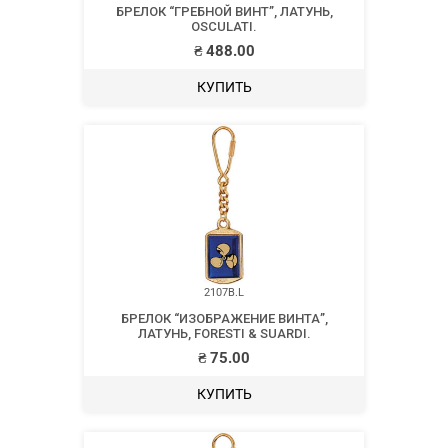
БРЕЛОК “ГРЕБНОЙ ВИНТ”, ЛАТУНЬ,
OSCULATI.
₴
488.00
КУПИТЬ
2107B.L
БРЕЛОК “ИЗОБРАЖЕНИЕ ВИНТА”,
ЛАТУНЬ, FORESTI & SUARDI.
₴
75.00
КУПИТЬ