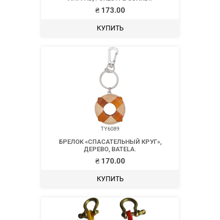
₴
173.00
КУПИТЬ
TY6089
БРЕЛОК «СПАСАТЕЛЬНЫЙ КРУГ»,
ДЕРЕВО, BATELA.
₴
170.00
КУПИТЬ