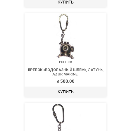
КУПИТЬ
PCLE038
БРЕЛОК «ВОДОЛАЗНЫЙ ШЛЕМ», ЛАТУНЬ,
AZUR MARINE.
₴
500.00
КУПИТЬ