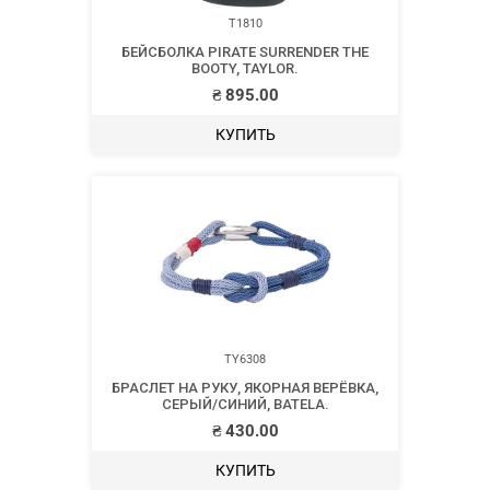
T1810
БЕЙСБОЛКА PIRATE SURRENDER THE
BOOTY, TAYLOR.
₴
895.00
КУПИТЬ
TY6308
БРАСЛЕТ НА РУКУ, ЯКОРНАЯ ВЕРЁВКА,
СЕРЫЙ/СИНИЙ, BATELA.
₴
430.00
КУПИТЬ