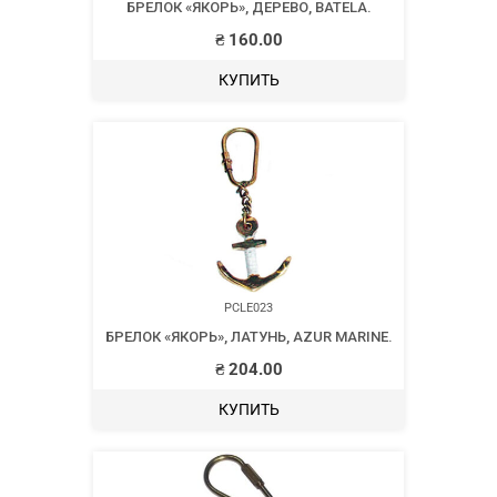
БРЕЛОК «ЯКОРЬ», ДЕРЕВО, BATELA.
₴
160.00
КУПИТЬ
PCLE023
БРЕЛОК «ЯКОРЬ», ЛАТУНЬ, AZUR MARINE.
₴
204.00
КУПИТЬ