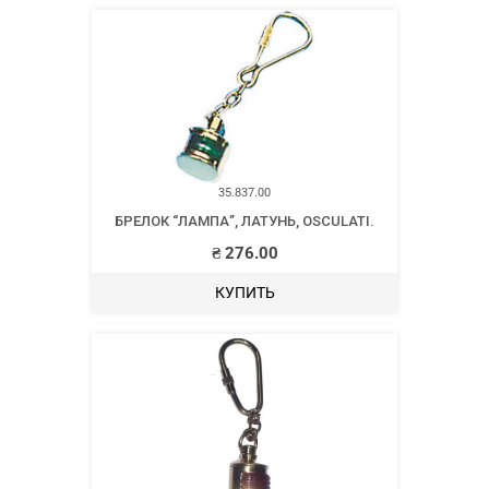
35.837.00
БРЕЛОК “ЛАМПА”, ЛАТУНЬ, OSCULATI.
₴
276.00
КУПИТЬ