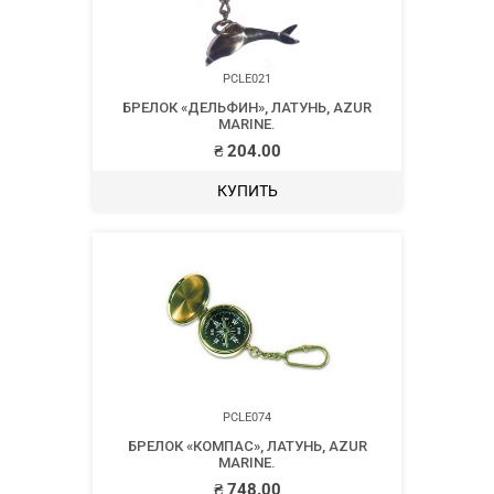
PCLE021
БРЕЛОК «ДЕЛЬФИН», ЛАТУНЬ, AZUR
MARINE.
₴
204.00
КУПИТЬ
PCLE074
БРЕЛОК «КОМПАС», ЛАТУНЬ, AZUR
MARINE.
₴
748.00