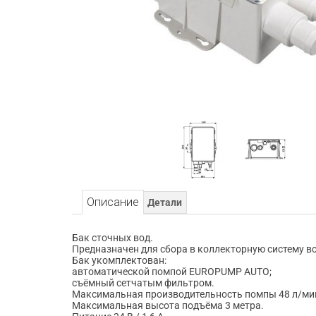
Описание
Детали
Бак сточных вод.
Предназначен для сбора в коллекторную систему все
Бак укомплектован:
автоматической помпой EUROPUMP AUTO;
съёмный сетчатым фильтром.
Максимальная производительность помпы 48 л/ми
Максимальная высота подъёма 3 метра.