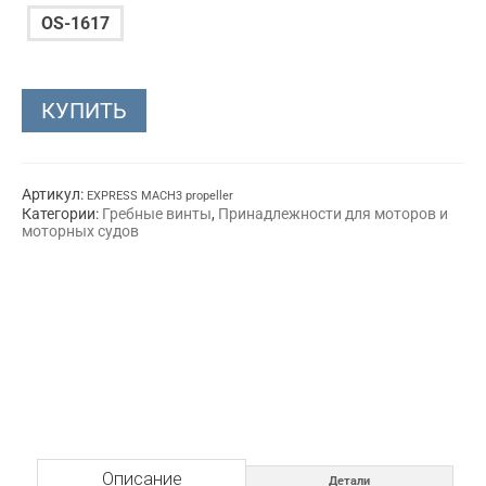
OS-1617
КУПИТЬ
Артикул:
EXPRESS MACH3 propeller
Категории:
Гребные винты
,
Принадлежности для моторов и
моторных судов
Описание
Детали