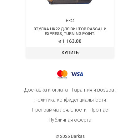
HK22
ВТУЛКА HK22 ДЛЯ ВИНТОВ RASCAL И
EXPRESS, TURNING POINT.
₴
1 163.00
КУПИТЬ
Доставка и оплата
Гарантия и возврат
Политика конфиденциальности
Программа лояльности
Про нас
Публичная оферта
© 2026 Barkas