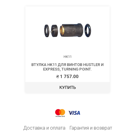
HK11
ВТУЛКА HK11 ДЛЯ ВИНТОВ HUSTLER И
EXPRESS, TURNING POINT.
₴
1 757.00
КУПИТЬ
Доставка и оплата
Гарантия и возврат