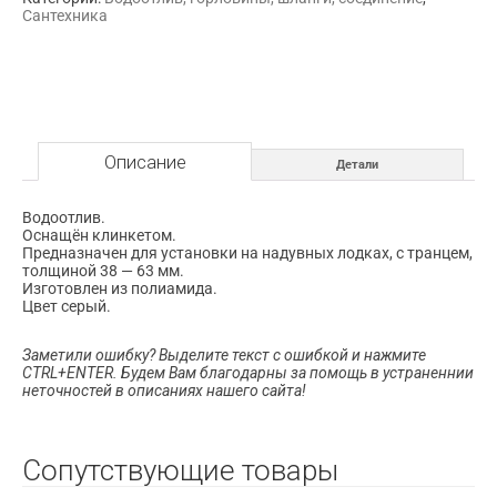
Сантехника
Описание
Детали
Водоотлив.
Оснащён клинкетом.
Предназначен для установки на надувных лодках, с транцем,
толщиной 38 — 63 мм.
Изготовлен из полиамида.
Цвет серый.
Заметили ошибку? Выделите текст с ошибкой и нажмите
CTRL+ENTER. Будем Вам благодарны за помощь в устраненнии
неточностей в описаниях нашего сайта!
Сопутствующие товары