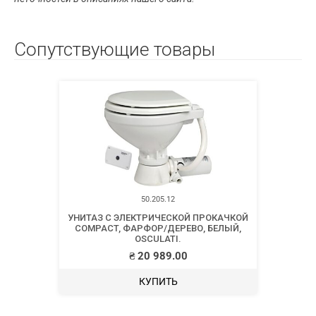
Сопутствующие товары
50.205.12
УНИТАЗ С ЭЛЕКТРИЧЕСКОЙ ПРОКАЧКОЙ
COMPACT, ФАРФОР/ДЕРЕВО, БЕЛЫЙ,
OSCULATI.
₴
20 989.00
КУПИТЬ