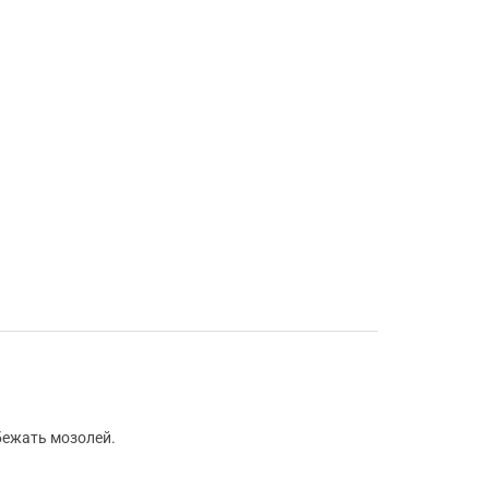
бежать мозолей.