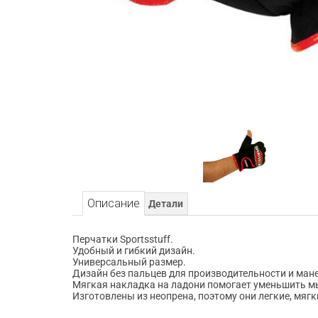
Описание
Детали
Перчатки Sportsstuff.
Удобный и гибкий дизайн.
Универсальный размер.
Дизайн без пальцев для производительности и ман
Мягкая накладка на ладони помогает уменьшить мы
Изготовлены из неопрена, поэтому они легкие, мягки