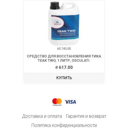
65.743.00
CРЕДСТВО ДЛЯ ВОССТАНОВЛЕНИЯ ТИКА
TEAK TWO, 1 ЛИТР, OSCULATI.
₴
617.00
КУПИТЬ
Доставка и оплата
Гарантия и возврат
Политика конфиденциальности